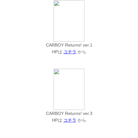
CARBOY Returns! ver.1
HPは
コチラ
から
CARBOY Returns! ver.3
HPは
コチラ
から