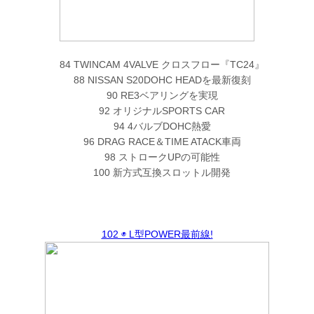
84 TWINCAM 4VALVE クロスフロー『TC24』
88 NISSAN S20DOHC HEADを最新復刻
90 RE3ベアリングを実現
92 オリジナルSPORTS CAR
94 4バルブDOHC熱愛
96 DRAG RACE＆TIME ATACK車両
98 ストロークUPの可能性
100 新方式互換スロットル開発
102 ◉ L型POWER最前線!