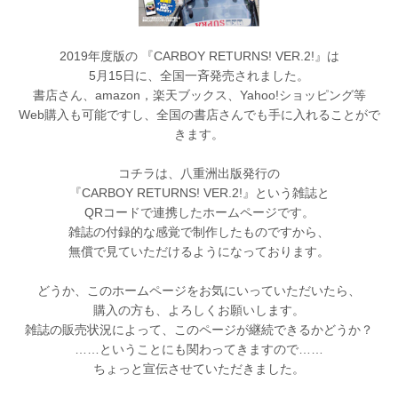
2019年度版の 『CARBOY RETURNS! VER.2!』は
5月15日に、全国一斉発売されました。
書店さん、amazon，楽天ブックス、Yahoo!ショッピング等
Web購入も可能ですし、全国の書店さんでも手に入れることがで
きます。
コチラは、八重洲出版発行の
『CARBOY RETURNS! VER.2!』という雑誌と
QRコードで連携したホームページです。
雑誌の付録的な感覚で制作したものですから、
無償で見ていただけるようになっております。
どうか、このホームページをお気にいっていただいたら、
購入の方も、よろしくお願いします。
雑誌の販売状況によって、このページが継続できるかどうか？
……ということにも関わってきますので……
ちょっと宣伝させていただきました。