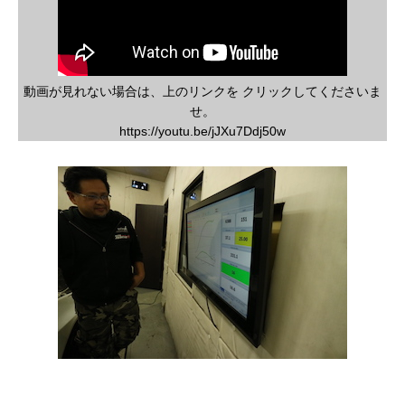
動画が見れない場合は、上のリンクを クリックしてくださいま
せ。
https://youtu.be/jJXu7Ddj50w