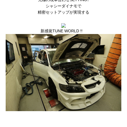
シャシーダイナモで
精密セットアップが実現する
新感覚TUNE WORLD !!