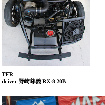
TFR
driver 野崎尊義 RX-8 20B