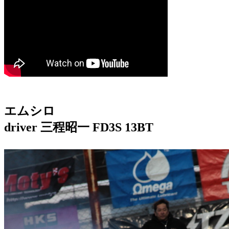
エムシロ
driver 三程昭一 FD3S 13BT