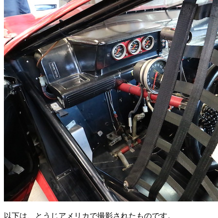
以下は、とうじアメリカで撮影されたものです。