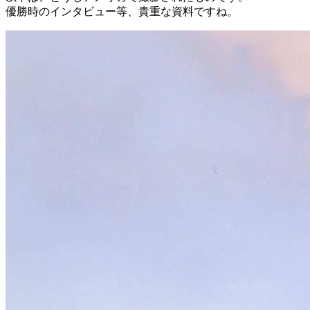
優勝時のインタビュー等、貴重な資料ですね。