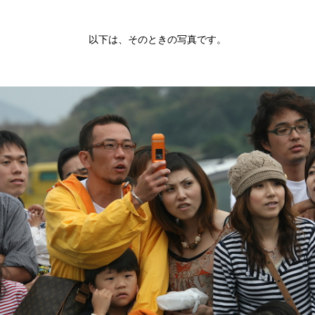
以下は、そのときの写真です。