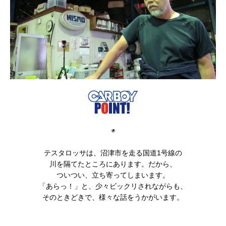
◉
テスタロッサは、沼津市を走る国道1号線の
川を隔てたところにあります。だから、
ついつい、立ち寄ってしまいます。
「あらっ！」と、少々ビックリされながらも、
そのときどきで、様々な話をうかがいます。