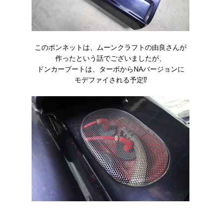
このボンネットは、ムーンクラフトの由良さんが
作ったという話でございましたが、
ドンカーブートは、ターボからNAバージョンに
モデファイされる予定⁉