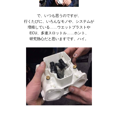
で、いつも思うのですが、
行くたびに、いろんなモノや、システムが
増殖している……ウエットブラストや
ECU、多連スロットル……ホント、
研究熱心だと思いますです、ハイ。