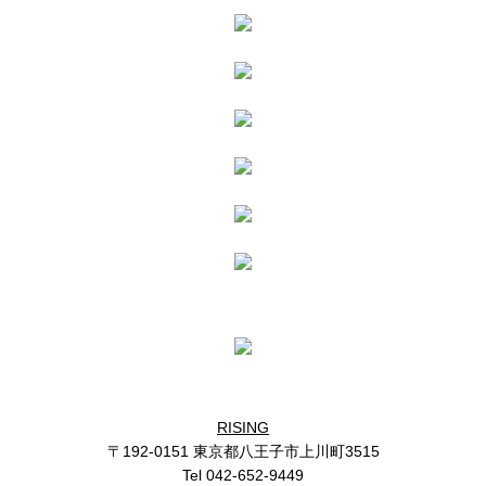
RISING
〒192-0151 東京都八王子市上川町3515
Tel 042-652-9449