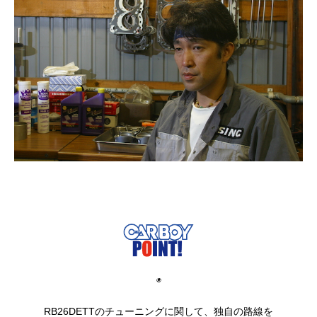
◉
RB26DETTのチューニングに関して、独自の路線を