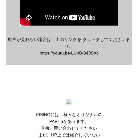
動画が見れない場合は、上のリンクを クリックしてくださいま
せ。
https://youtu.be/LUhB-849SXc
RISINGには、様々なオリジナルの
PARTSがあります。
直接、問い合わせてください
まだ、HP上では紹介していない