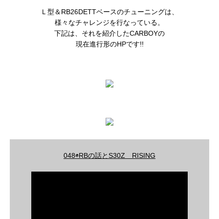
Ｌ型＆RB26DETTベースのチューニングは、
様々なチャレンジを行なっている。
下記は、それを紹介したCARBOYの
現在進行形のHPです!!
048◉RBの話とS30Z RISING