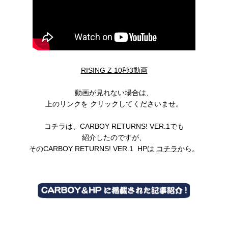
RISING Z 10秒3動画
動画が見れない場合は、
上のリンクを クリックしてくださいませ。
コチラは、CARBOY RETURNS! VER.1でも
紹介したのですが、
そのCARBOY RETURNS! VER.1 HPは
コチラ
から。