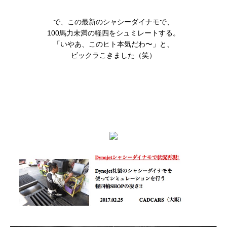
で、この最新のシャシーダイナモで、
100馬力未満の軽四をシュミレートする。
「いやあ、このヒト本気だわ〜」と、
ビックラこきました（笑）