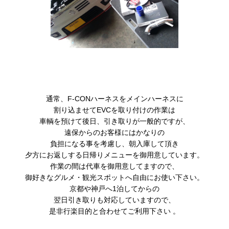
通常、F-CONハーネスをメインハーネスに
割り込ませてEVCを取り付けの作業は
車輌を預けて後日、引き取りが一般的ですが、
遠保からのお客様にはかなりの
負担になる事を考慮し、朝入庫して頂き
夕方にお返しする日帰りメニューを御用意しています。
作業の間は代車を御用意してますので、
御好きなグルメ・観光スポットへ自由にお使い下さい。
京都や神戸へ1泊してからの
翌日引き取りも対応していますので、
是非行楽目的と合わせてご利用下さい 。