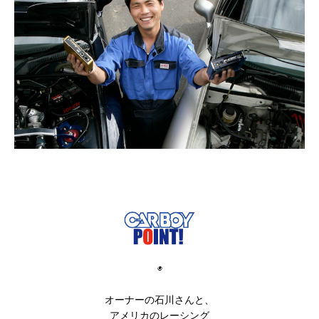
◉
オーナーの石川さんと、
アメリカのレーシング