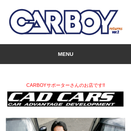
MENU
CARBOYサポーターさんのお店です!!