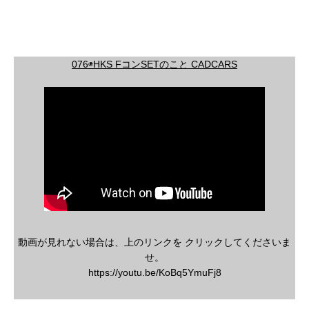
076◉HKS FコンSETのこと CADCARS
動画が見れない場合は、上のリンクを クリックしてくださいま
せ。
https://youtu.be/KoBq5YmuFj8