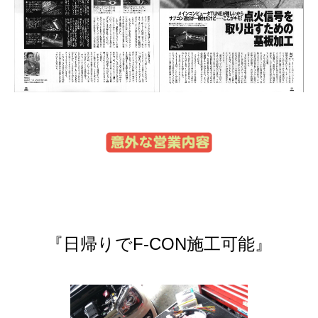
『日帰りでF-CON施工可能』