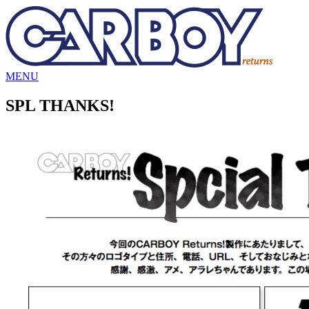
MENU
SPL THANKS!