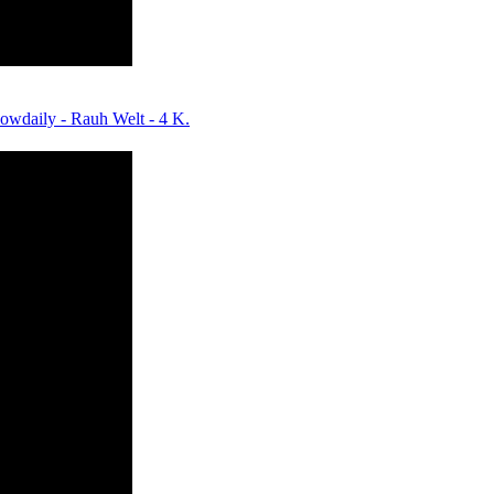
wdaily - Rauh Welt - 4 K.